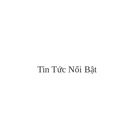
Tin Tức Nổi Bật