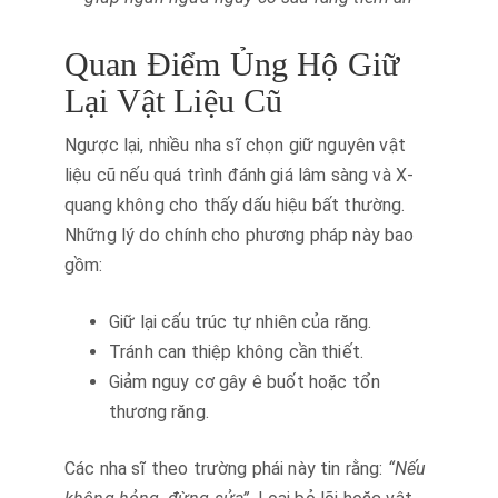
Quan Điểm Ủng Hộ Giữ
Lại Vật Liệu Cũ
Ngược lại, nhiều nha sĩ chọn giữ nguyên vật
liệu cũ nếu quá trình đánh giá lâm sàng và X-
quang không cho thấy dấu hiệu bất thường.
Những lý do chính cho phương pháp này bao
gồm:
Giữ lại cấu trúc tự nhiên của răng.
Tránh can thiệp không cần thiết.
Giảm nguy cơ gây ê buốt hoặc tổn
thương răng.
Các nha sĩ theo trường phái này tin rằng:
“Nếu