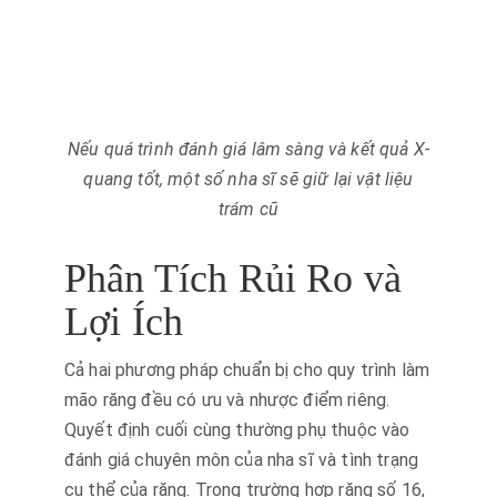
Nếu quá trình đánh giá lâm sàng và kết quả X-
quang tốt, một số nha sĩ sẽ giữ lại vật liệu
trám cũ
Phân Tích Rủi Ro và
Lợi Ích
Cả hai phương pháp chuẩn bị cho quy trình làm
mão răng đều có ưu và nhược điểm riêng.
Quyết định cuối cùng thường phụ thuộc vào
đánh giá chuyên môn của nha sĩ và tình trạng
cụ thể của răng. Trong trường hợp răng số 16,