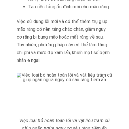
Tạo nền tảng ổn định mới cho mão răng.
Việc sử dụng lõi mới và có thể thêm trụ giúp
mão răng có nền tảng chắc chắn, giảm nguy
cơ răng bị bung mão hoặc mất răng về sau.
Tuy nhiên, phương pháp này có thể làm tăng
chi phí và mức độ xâm lấn, khiến một số bệnh
nhân e ngại.
Việc loại bỏ hoàn toàn lõi và vật liệu trám cũ
giúp ngăn ngừa nguy cơ sâu răng tiềm ẩn