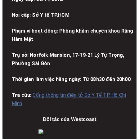
Nơi cấp: Sở Y tế TP.HCM
Phạm vi hoạt động: Phòng khám chuyên khoa Răng
Hàm Mặt
Trụ sở: Norfolk Mansion, 17-19-21 Lý Tự Trọng,
Phường Sài Gòn
Thời gian làm việc hằng ngày: Từ 08h30 đến 20h00
Tra cứu:
Cổng thông tin điện tử Sở Y Tế TP. Hồ Chí
Minh
Đối tác của Westcoast