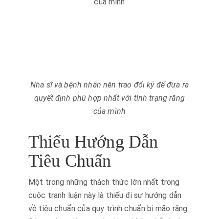
Nha sĩ và bệnh nhân nên trao đổi kỹ để đưa ra
quyết định phù hợp nhất với tình trạng răng
của mình
Thiếu Hướng Dẫn
Tiêu Chuẩn
Một trong những thách thức lớn nhất trong
cuộc tranh luận này là thiếu đi sự hướng dẫn
về tiêu chuẩn của quy trình chuẩn bị mão răng.