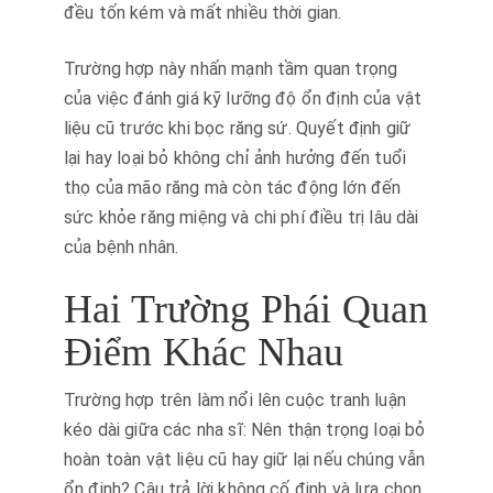
đều tốn kém và mất nhiều thời gian.
Trường hợp này nhấn mạnh tầm quan trọng
của việc đánh giá kỹ lưỡng độ ổn định của vật
liệu cũ trước khi bọc răng sứ. Quyết định giữ
lại hay loại bỏ không chỉ ảnh hưởng đến tuổi
thọ của mão răng mà còn tác động lớn đến
sức khỏe răng miệng và chi phí điều trị lâu dài
của bệnh nhân.
Hai Trường Phái Quan
Điểm Khác Nhau
Trường hợp trên làm nổi lên cuộc tranh luận
kéo dài giữa các nha sĩ: Nên thận trọng loại bỏ
hoàn toàn vật liệu cũ hay giữ lại nếu chúng vẫn
ổn định? Câu trả lời không cố định và lựa chọn