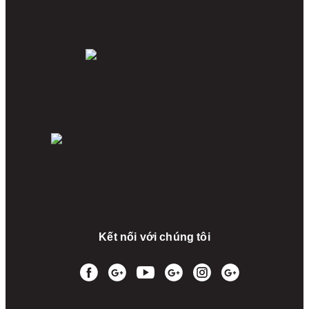
Kết nối với chúng tôi