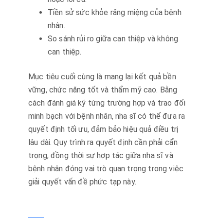
Tiền sử sức khỏe răng miệng của bệnh
nhân.
So sánh rủi ro giữa can thiệp và không
can thiệp.
Mục tiêu cuối cùng là mang lại kết quả bền
vững, chức năng tốt và thẩm mỹ cao. Bằng
cách đánh giá kỹ từng trường hợp và trao đổi
minh bạch với bệnh nhân, nha sĩ có thể đưa ra
quyết định tối ưu, đảm bảo hiệu quả điều trị
lâu dài. Quy trình ra quyết định cần phải cẩn
trọng, đồng thời sự hợp tác giữa nha sĩ và
bệnh nhân đóng vai trò quan trọng trong việc
giải quyết vấn đề phức tạp này.