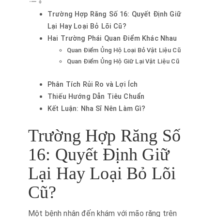
Trường Hợp Răng Số 16: Quyết Định Giữ
Lại Hay Loại Bỏ Lõi Cũ?
Hai Trường Phái Quan Điểm Khác Nhau
Quan Điểm Ủng Hộ Loại Bỏ Vật Liệu Cũ
Quan Điểm Ủng Hộ Giữ Lại Vật Liệu Cũ
Phân Tích Rủi Ro và Lợi Ích
Thiếu Hướng Dẫn Tiêu Chuẩn
Kết Luận: Nha Sĩ Nên Làm Gì?
Trường Hợp Răng Số
16: Quyết Định Giữ
Lại Hay Loại Bỏ Lõi
Cũ?
Một bệnh nhân đến khám với mão răng trên