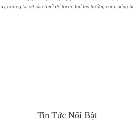
mỹ, nhưng lại rất cần thiết để tôi có thể tận hưởng cuộc sống hơ
Tin Tức Nổi Bật