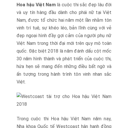
Hoa hậu Việt Nam
là cuộc thi sắc đẹp lâu đời
và uy tín hàng đầu dành cho phái nữ tại Việt
Nam, được tổ chức hai năm một lần nhằm tôn
vinh trí tuệ, sự khéo léo, bản lĩnh cùng với vẻ
đẹp ngoại hình đầy gợi cảm của người phụ nữ
Việt Nam trong thời đại mới trên quy mô toàn
quốc. Đặc biệt 2018 là năm đánh dấu cột mốc
30 năm hình thành và phát triển của cuộc thi,
hứa hẹn sẽ mang đến những điều bất ngờ và
ấn tượng trong hành trình tôn vinh nhan sắc
Việt.
Trong cuộc thi Hoa hậu Việt Nam năm nay,
Nha khoa Quốc tế Westcoast hân hạnh đồng