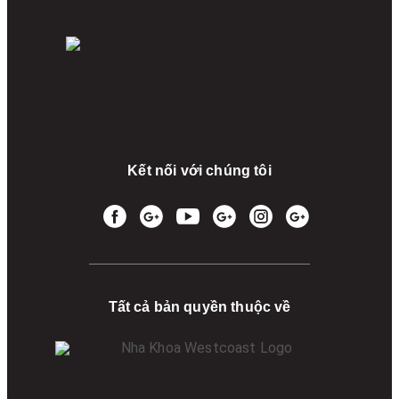
Kết nối với chúng tôi
Tất cả bản quyền thuộc về