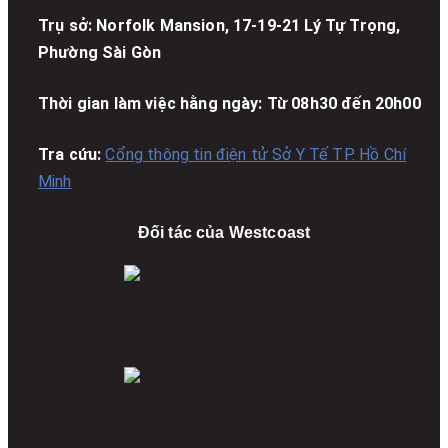
Trụ sở: Norfolk Mansion, 17-19-21 Lý Tự Trọng,
Phường Sài Gòn
Thời gian làm việc hằng ngày: Từ 08h30 đến 20h00
Tra cứu:
Cổng thông tin điện tử Sở Y Tế TP. Hồ Chí
Minh
Đối tác của Westcoast