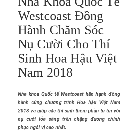
Nha Khoa Quốc Tế
Westcoast Đồng
Hành Chăm Sóc
Nụ Cười Cho Thí
Sinh Hoa Hậu Việt
Nam 2018
Nha khoa Quốc tế Westcoast hân hạnh đồng
hành cùng chương trình Hoa hậu Việt Nam
2018 và giúp các thí sinh thêm phần tự tin với
nụ cười tỏa sáng trên chặng đường chinh
phục ngôi vị cao nhất.